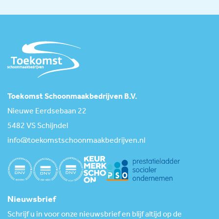
Toekomst Schoonmaakbedrijven B.V.
Nieuwe Eerdsebaan 22
5482 VS Schijndel
info@toekomstschoonmaakbedrijven.nl
Nieuwsbrief
Schrijf u in voor onze nieuwsbrief en blijf altijd op de