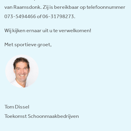
van Raamsdonk. Zij is bereikbaar op telefoonnummer
073-5494466 of 06-31798273.
Wij kijken ernaar uit u te verwelkomen!
Met sportieve groet,
Tom Dissel
Toekomst Schoonmaakbedrijven