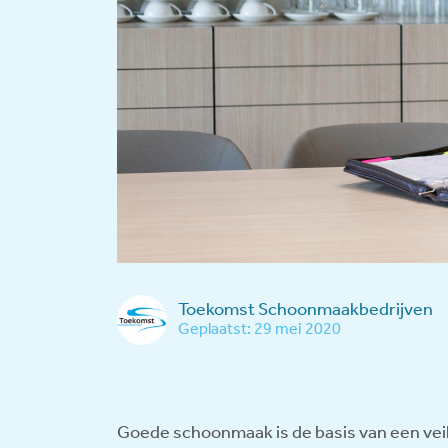
Toekomst Schoonmaakbedrijven
Geplaatst: 29 mei 2020
Goede schoonmaak is de basis van een vei