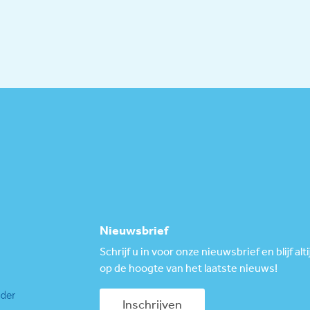
Nieuwsbrief
Schrijf u in voor onze nieuwsbrief en blijf alti
op de hoogte van het laatste nieuws!
Inschrijven