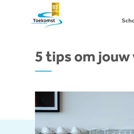
Sch
5 tips om jouw