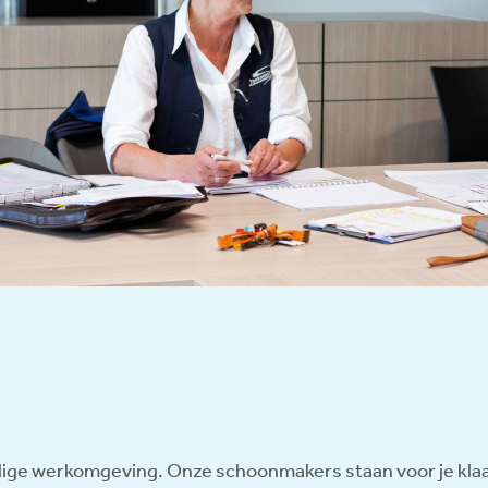
lige werkomgeving. Onze schoonmakers staan voor je klaa