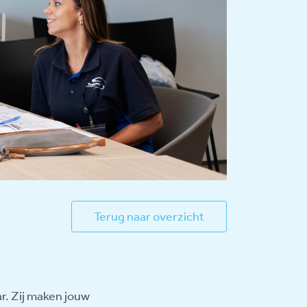
Terug naar overzicht
r. Zij maken jouw