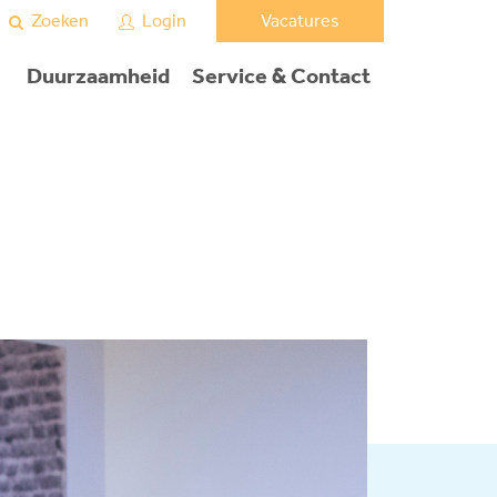
Vacatures
Zoeken
Login
Duurzaamheid
Service & Contact