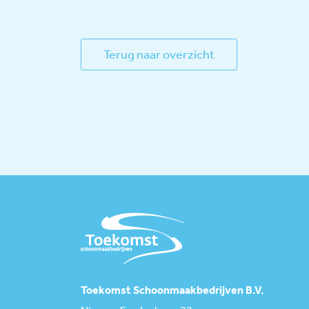
Terug naar overzicht
Toekomst Schoonmaakbedrijven B.V.