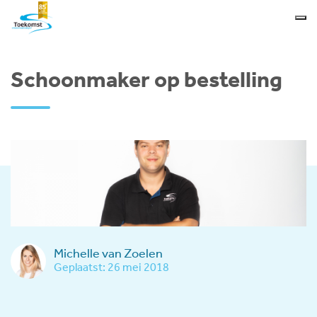
Schoonmaker op bestelling
Michelle van Zoelen
Geplaatst: 26 mei 2018