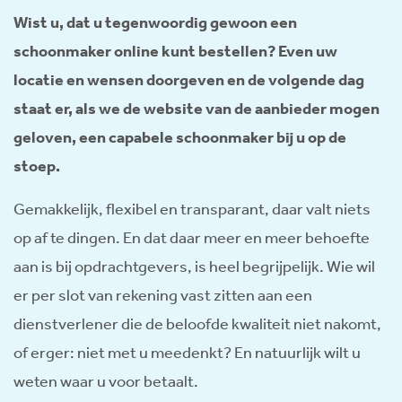
Wist u, dat u tegenwoordig gewoon een
schoonmaker online kunt bestellen? Even uw
locatie en wensen doorgeven en de volgende dag
staat er, als we de website van de aanbieder mogen
geloven, een capabele schoonmaker bij u op de
stoep.
Gemakkelijk, flexibel en transparant, daar valt niets
op af te dingen. En dat daar meer en meer behoefte
aan is bij opdrachtgevers, is heel begrijpelijk. Wie wil
er per slot van rekening vast zitten aan een
dienstverlener die de beloofde kwaliteit niet nakomt,
of erger: niet met u meedenkt? En natuurlijk wilt u
weten waar u voor betaalt.