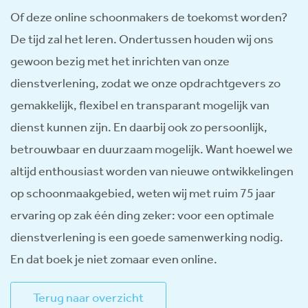
Of deze online schoonmakers de toekomst worden?
De tijd zal het leren. Ondertussen houden wij ons
gewoon bezig met het inrichten van onze
dienstverlening, zodat we onze opdrachtgevers zo
gemakkelijk, flexibel en transparant mogelijk van
dienst kunnen zijn. En daarbij ook zo persoonlijk,
betrouwbaar en duurzaam mogelijk. Want hoewel we
altijd enthousiast worden van nieuwe ontwikkelingen
op schoonmaakgebied, weten wij met ruim 75 jaar
ervaring op zak één ding zeker: voor een optimale
dienstverlening is een goede samenwerking nodig.
En dat boek je niet zomaar even online.
Terug naar overzicht