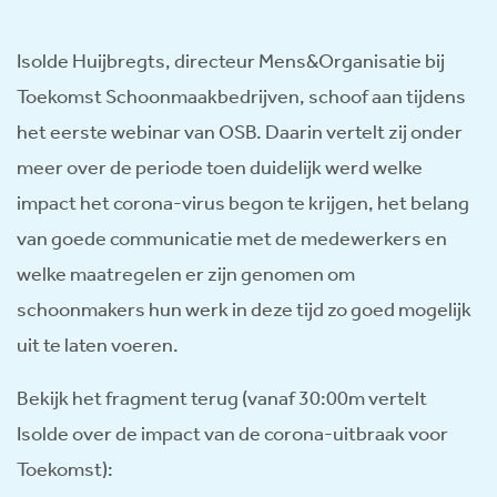
Isolde Huijbregts, directeur Mens&Organisatie bij
Toekomst Schoonmaakbedrijven, schoof aan tijdens
het eerste webinar van OSB. Daarin vertelt zij onder
meer over de periode toen duidelijk werd welke
impact het corona-virus begon te krijgen, het belang
van goede communicatie met de medewerkers en
welke maatregelen er zijn genomen om
schoonmakers hun werk in deze tijd zo goed mogelijk
uit te laten voeren.
Bekijk het fragment terug (vanaf 30:00m vertelt
Isolde over de impact van de corona-uitbraak voor
Toekomst):