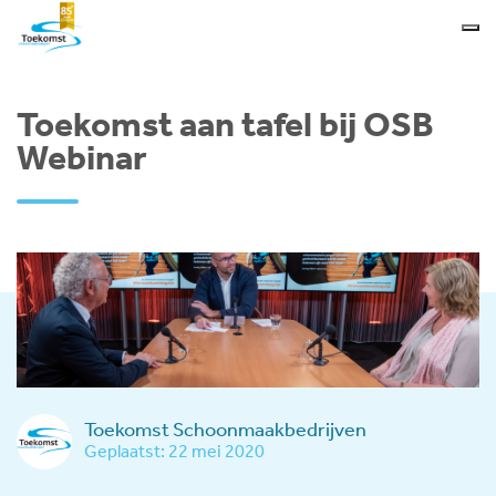
Toekomst aan tafel bij OSB
Webinar
Toekomst Schoonmaakbedrijven
Geplaatst: 22 mei 2020