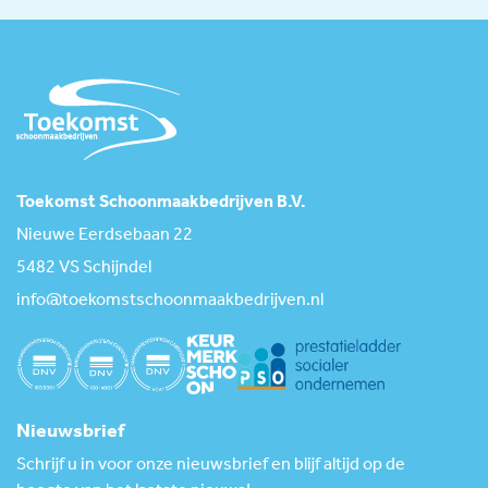
Toekomst Schoonmaakbedrijven B.V.
Nieuwe Eerdsebaan 22
5482 VS Schijndel
info@toekomstschoonmaakbedrijven.nl
Nieuwsbrief
Schrijf u in voor onze nieuwsbrief en blijf altijd op de