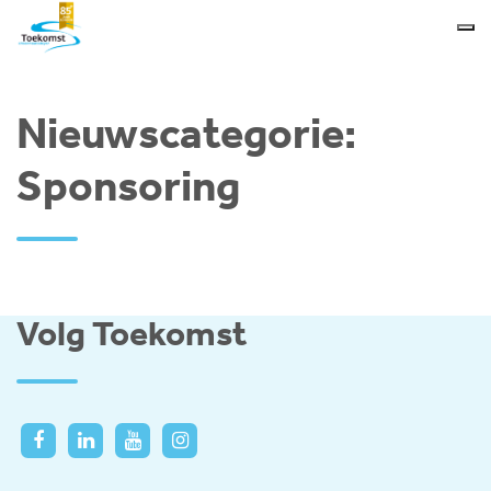
Nieuwscategorie:
Sponsoring
Volg Toekomst