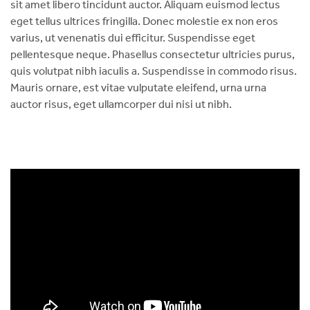
sit amet libero tincidunt auctor. Aliquam euismod lectus
eget tellus ultrices fringilla. Donec molestie ex non eros
varius, ut venenatis dui efficitur. Suspendisse eget
pellentesque neque. Phasellus consectetur ultricies purus,
quis volutpat nibh iaculis a. Suspendisse in commodo risus.
Mauris ornare, est vitae vulputate eleifend, urna urna
auctor risus, eget ullamcorper dui nisi ut nibh.