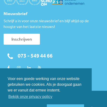
Nieuwsbrief
Schrijf u in voor onze nieuwsbrief en blijf altijd op de
hoogte van het laatste nieuws!
Inschrijven
073 - 549 44 66
Voor een goede werking van onze website
gebruiken we cookies. Als je doorgaat gaan
we er vanuit dat ermee instemt.
Bekijk onze privacy policy
© 2026 Toekomst Schoonmaakbedrijven.