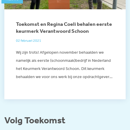
Toekomst en Regina Coeli behalen eerste
keurmerk Verantwoord Schoon
02 februari 2021
Wij zijn trots! Afgelopen november behaalden we
namelijk als eerste (schoonmaak)bedrijf in Nederland
het Keurmerk Verantwoord Schoon. Dit keurmerk
behaalden we voor ons werk bij onze opdrachtgever
Language Institute Regina
Volg Toekomst