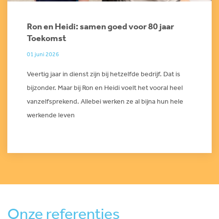
Ron en Heidi: samen goed voor 80 jaar
Toekomst
01 juni 2026
Veertig jaar in dienst zijn bij hetzelfde bedrijf. Dat is
bijzonder. Maar bij Ron en Heidi voelt het vooral heel
vanzelfsprekend. Allebei werken ze al bijna hun hele
werkende leven
Onze referenties