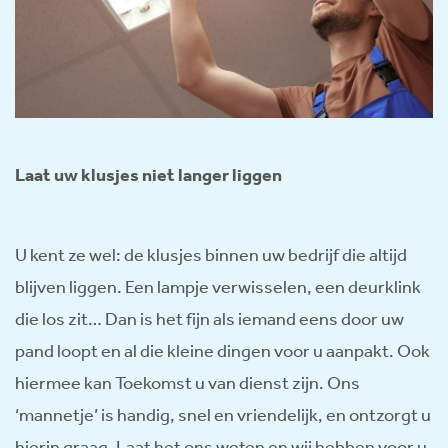
Laat uw klusjes niet langer liggen
U kent ze wel: de klusjes binnen uw bedrijf die altijd
blijven liggen. Een lampje verwisselen, een deurklink
die los zit… Dan is het fijn als iemand eens door uw
pand loopt en al die kleine dingen voor u aanpakt. Ook
hiermee kan Toekomst u van dienst zijn. Ons
‘mannetje’ is handig, snel en vriendelijk, en ontzorgt u