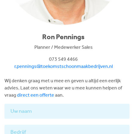
Ron Pennings
Planner / Medewerker Sales
073 549 4466
r.pennings@toekomstschoonmaakbedrijven.nl
Wij denken graag met u mee en geven u altijd een eerlijk
advies. Laat ons weten waar we u mee kunnen helpen of
vraag
direct een offerte
aan.