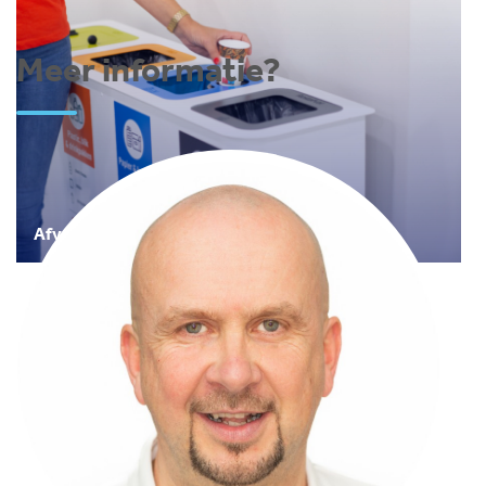
Meer informatie?
Afvalmanagement