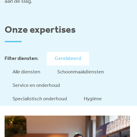
aan de slag.
Onze expertises
Filter diensten:
Gerelateerd
Alle diensten
Schoonmaakdiensten
Service en onderhoud
Specialistisch onderhoud
Hygiëne