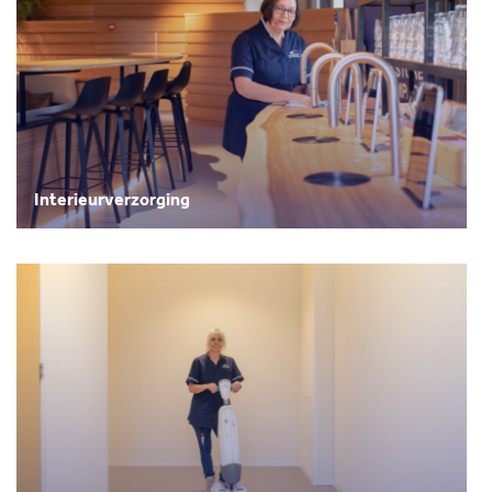
Interieurverzorging