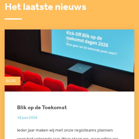
Het laatste nieuws
BLOG
Blik op de Toekomst
18 juni 2026
Ieder jaar maken wij met onze regioteams plannen